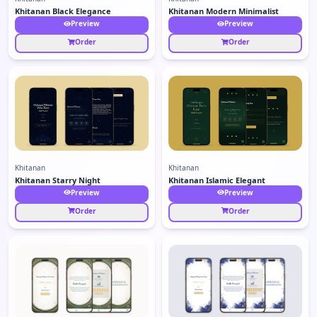
Khitanan Black Elegance
Khitanan Modern Minimalist
Preview
Preview
Order
Order
Khitanan
Khitanan
Khitanan Starry Night
Khitanan Islamic Elegant
Preview
Preview
Order
Order