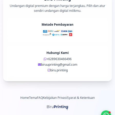
Undangan digital premium dengan harga terjangkau. Pilih dan atur
sendiri undangan digital milikmu.
Metode Pembayaran
Hubungi Kami
+6289630466496
biruuprinting@gmail.com
biru.printing
Home
Tema
FAQ
Kebijakan Privasi
Syarat & Ketentuan