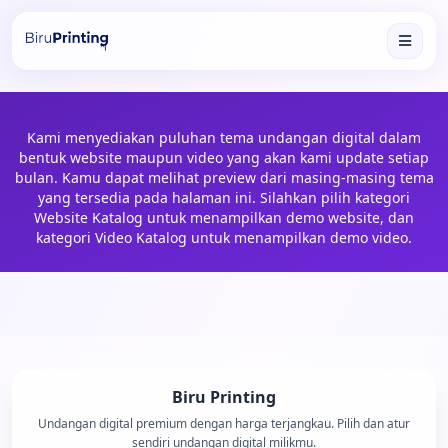
Kami menyediakan puluhan tema undangan digital dalam
bentuk website maupun video yang akan kami update setiap
bulan. Kamu dapat melihat preview dari masing-masing tema
yang tersedia pada halaman ini. Silahkan pilih kategori
Website Katalog untuk menampilkan demo website, dan
kategori Video Katalog untuk menampilkan demo video.
Biru Printing
Undangan digital premium dengan harga terjangkau. Pilih dan atur
sendiri undangan digital milikmu.